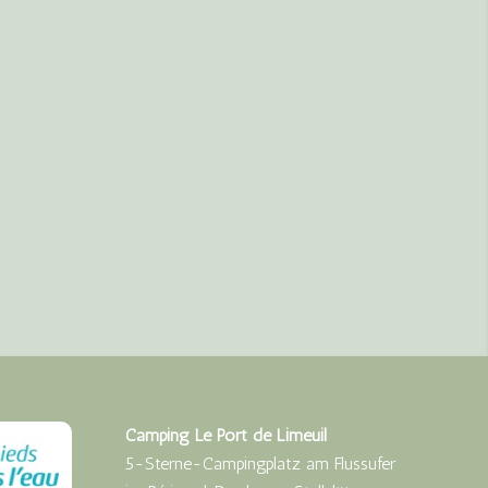
Camping Le Port de Limeuil
5-Sterne-Campingplatz am Flussufer