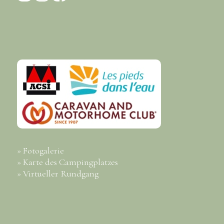
» Fotogalerie
» Karte des Campingplatzes
» Virtueller Rundgang