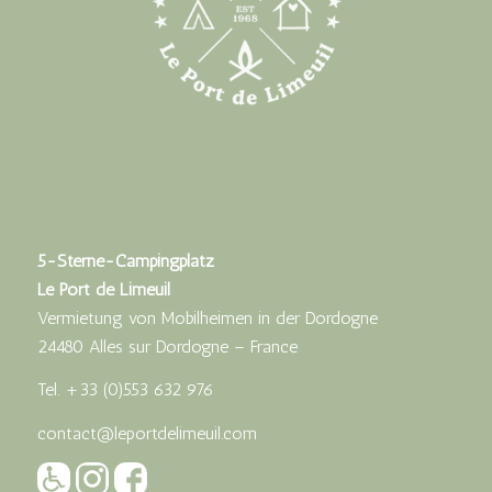
5-Sterne-Campingplatz
Le Port de Limeuil
Vermietung von Mobilheimen in der Dordogne
24480 Alles sur Dordogne – France
Tel.
+33 (0)553 632 976
contact@leportdelimeuil.com